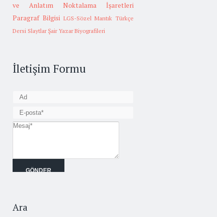
ve Anlatım
Noktalama İşaretleri
Paragraf Bilgisi
LGS-Sözel Mantık
Türkçe
Dersi Slaytlar
Şair Yazar Biyografileri
İletişim Formu
Ara