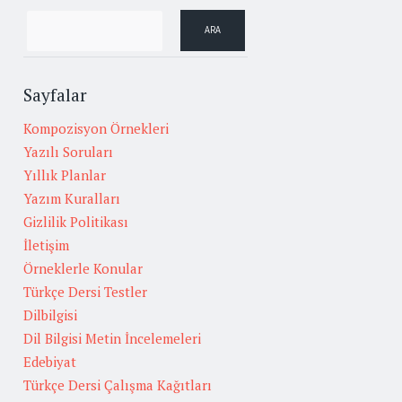
Sayfalar
Kompozisyon Örnekleri
Yazılı Soruları
Yıllık Planlar
Yazım Kuralları
Gizlilik Politikası
İletişim
Örneklerle Konular
Türkçe Dersi Testler
Dilbilgisi
Dil Bilgisi Metin İncelemeleri
Edebiyat
Türkçe Dersi Çalışma Kağıtları