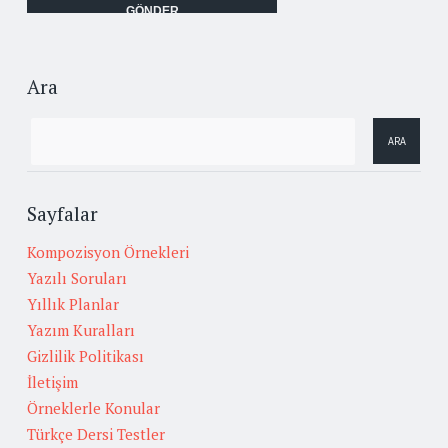
Ara
Sayfalar
Kompozisyon Örnekleri
Yazılı Soruları
Yıllık Planlar
Yazım Kuralları
Gizlilik Politikası
İletişim
Örneklerle Konular
Türkçe Dersi Testler