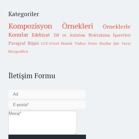
Kategoriler
Kompozisyon Örnekleri
Örneklerle
Konular
Edebiyat
Dil ve Anlatım
Noktalama İşaretleri
Paragraf Bilgisi
LGS-Sözel Mantık
Türkçe Dersi Slaytlar
Şair Yazar
Biyografileri
İletişim Formu