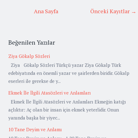
Ana Sayfa
Önceki Kayıtlar →
Beğenilen Yazılar
Ziya Gökalp Sözleri
Ziya Gökalp Sözleri Türkçü yazar Ziya Gökalp Türk
edebiyatında en önemli yazar ve şairlerden biridir. Gökalp
eserleri ile gerekse de y...
Ekmek İle İlgili Atasözleri ve Anlamları
Ekmek İle İlgili Atasözleri ve Anlamları Ekmeğin katığı
açlıktır: Aç olan bir insan için ekmek yeterlidir. Onun
yanında başka bir yiyec...
10 Tane Deyim ve Anlamı