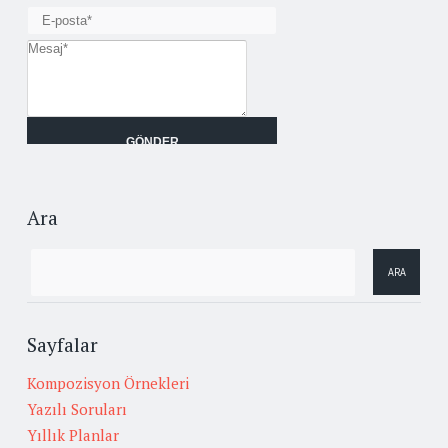
Ara
Sayfalar
Kompozisyon Örnekleri
Yazılı Soruları
Yıllık Planlar