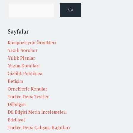
Sayfalar
Kompozisyon Örnekleri
Yazılı Soruları
Yıllık Planlar
Yazım Kuralları
Gizlilik Politikası
İletişim
Örneklerle Konular
Türkçe Dersi Testler
Dilbilgisi
Dil Bilgisi Metin İncelemeleri
Edebiyat
Türkçe Dersi Çalışma Kağıtları