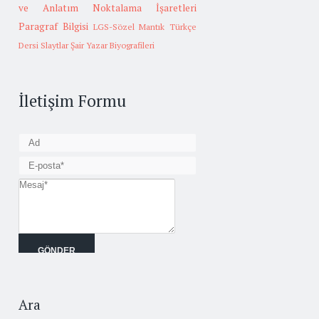
ve Anlatım
Noktalama İşaretleri
Paragraf Bilgisi
LGS-Sözel Mantık
Türkçe
Dersi Slaytlar
Şair Yazar Biyografileri
İletişim Formu
Ara