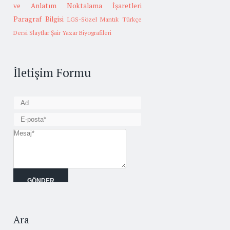
ve Anlatım
Noktalama İşaretleri
Paragraf Bilgisi
LGS-Sözel Mantık
Türkçe
Dersi Slaytlar
Şair Yazar Biyografileri
İletişim Formu
Ara