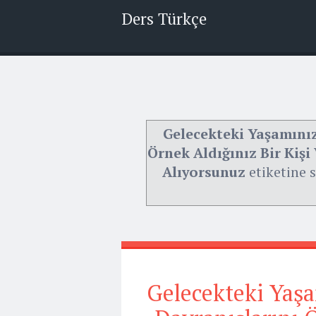
Ders Türkçe
Gelecekteki Yaşamınız
Örnek Aldığınız Bir Kişi
Alıyorsunuz
etiketine s
Gelecekteki Yaşa