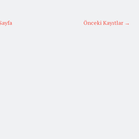
Sayfa
Önceki Kayıtlar →