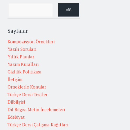
Sayfalar
Kompozisyon Örnekleri
Yazılı Soruları
Yıllık Planlar
Yazım Kuralları
Gizlilik Politikası
İletişim
Örneklerle Konular
Türkçe Dersi Testler
Dilbilgisi
Dil Bilgisi Metin İncelemeleri
Edebiyat
Türkçe Dersi Çalışma Kağıtları