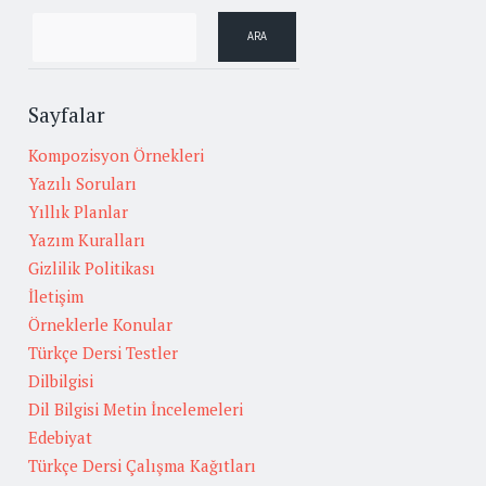
Sayfalar
Kompozisyon Örnekleri
Yazılı Soruları
Yıllık Planlar
Yazım Kuralları
Gizlilik Politikası
İletişim
Örneklerle Konular
Türkçe Dersi Testler
Dilbilgisi
Dil Bilgisi Metin İncelemeleri
Edebiyat
Türkçe Dersi Çalışma Kağıtları