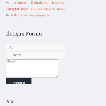
ve Anlatım
Noktalama İşaretleri
Paragraf Bilgisi
LGS-Sözel Mantık
Türkçe
Dersi Slaytlar
Şair Yazar Biyografileri
İletişim Formu
Ara