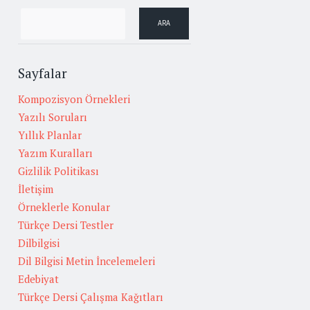
Sayfalar
Kompozisyon Örnekleri
Yazılı Soruları
Yıllık Planlar
Yazım Kuralları
Gizlilik Politikası
İletişim
Örneklerle Konular
Türkçe Dersi Testler
Dilbilgisi
Dil Bilgisi Metin İncelemeleri
Edebiyat
Türkçe Dersi Çalışma Kağıtları