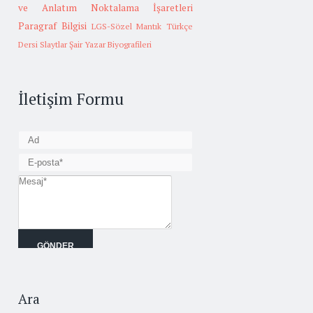
ve Anlatım
Noktalama İşaretleri
Paragraf Bilgisi
LGS-Sözel Mantık
Türkçe
Dersi Slaytlar
Şair Yazar Biyografileri
İletişim Formu
Ara