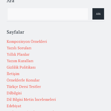
Ara
Sayfalar
Kompozisyon Örnekleri
Yazılı Soruları
Yıllık Planlar
Yazım Kuralları
Gizlilik Politikası
İletişim
Örneklerle Konular
Türkçe Dersi Testler
Dilbilgisi
Dil Bilgisi Metin İncelemeleri
Edebiyat