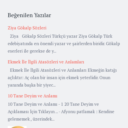
Beğenilen Yazılar
Ziya Gökalp Sözleri
Ziya Gökalp Sözleri Türkçü yazar Ziya Gökalp Türk
edebiyatında en önemli yazar ve şairlerden biridir. Gökalp
eserleri ile gerekse de y...
Ekmek İle İlgili Atasözleri ve Anlamları
Ekmek İle İlgili Atasözleri ve Anlamları Ekmeğin katığı
açlıktır: Aç olan bir insan için ekmek yeterlidir. Onun
yanında başka bir yiyec...
10 Tane Deyim ve Anlamı
10 Tane Deyim ve Anlamı - 1 20 Tane Deyim ve
Açıklaması İçin Tıklayın ... - Afyonu patlamak : Kendine
gelememek , üzerindek...