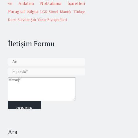
ve Anlatım
Noktalama İşaretleri
Paragraf Bilgisi
LGS-Sözel Mantık
Türkçe
Dersi Slaytlar
Şair Yazar Biyografileri
İletişim Formu
Ara