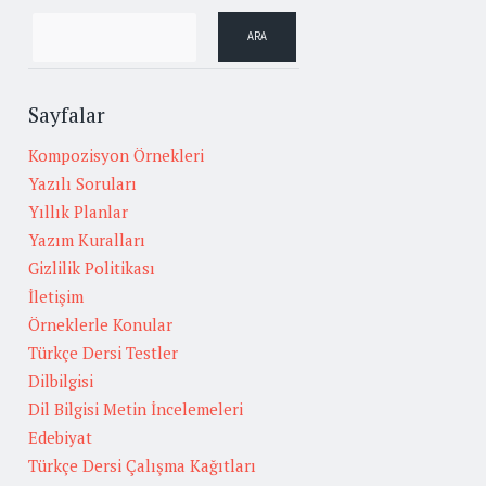
Sayfalar
Kompozisyon Örnekleri
Yazılı Soruları
Yıllık Planlar
Yazım Kuralları
Gizlilik Politikası
İletişim
Örneklerle Konular
Türkçe Dersi Testler
Dilbilgisi
Dil Bilgisi Metin İncelemeleri
Edebiyat
Türkçe Dersi Çalışma Kağıtları