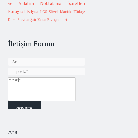
ve Anlatım
Noktalama İşaretleri
Paragraf Bilgisi
LGS-Sözel Mantık
Türkçe
Dersi Slaytlar
Şair Yazar Biyografileri
İletişim Formu
Ara