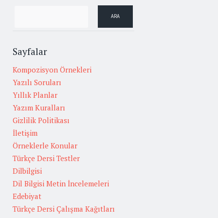
Sayfalar
Kompozisyon Örnekleri
Yazılı Soruları
Yıllık Planlar
Yazım Kuralları
Gizlilik Politikası
İletişim
Örneklerle Konular
Türkçe Dersi Testler
Dilbilgisi
Dil Bilgisi Metin İncelemeleri
Edebiyat
Türkçe Dersi Çalışma Kağıtları