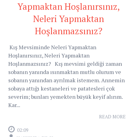
Yapmaktan Hoşlanırsınız,
Neleri Yapmaktan
Hoşlanmazsınız?
Kış Mevsiminde Neleri Yapmaktan
Hoşlanırsınız, Neleri Yapmaktan
Hoşlanmazsınız? Kış mevsimi geldiği zaman
sobanın yanında ısınmaktan mutlu olurum ve
sobanın yanından ayrılmak istemem. Annemin
sobaya attığı kestaneleri ve patatesleri çok
severim; bunları yemekten büyük keyif alırım.
Kar...
READ MORE
02:09