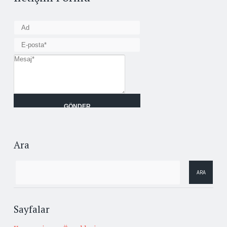
Ara
Sayfalar