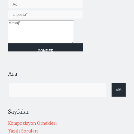
Ara
Sayfalar
Kompozisyon Örnekleri
Yazılı Soruları