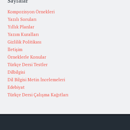
Sayfalar
Kompozisyon Örnekleri
Yazılı Soruları
Yıllık Planlar
Yazım Kuralları
Gizlilik Politikası
İletişim
Örneklerle Konular
Türkçe Dersi Testler
Dilbilgisi
Dil Bilgisi Metin İncelemeleri
Edebiyat
Türkçe Dersi Çalışma Kağıtları