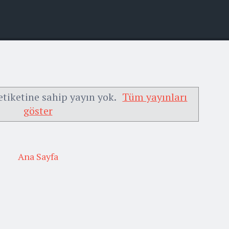
tiketine sahip yayın yok.
Tüm yayınları
göster
Ana Sayfa