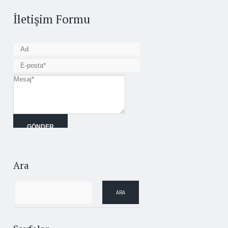
İletişim Formu
Ara