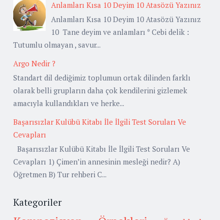
Anlamları Kısa 10 Deyim 10 Atasözü Yazınız
Anlamları Kısa 10 Deyim 10 Atasözü Yazınız
10 Tane deyim ve anlamları * Cebi delik :
Tutumlu olmayan , savur...
Argo Nedir ?
Standart dil dediğimiz toplumun ortak dilinden farklı
olarak belli grupların daha çok kendilerini gizlemek
amacıyla kullandıkları ve herke...
Başarısızlar Kulübü Kitabı İle İlgili Test Soruları Ve
Cevapları
Başarısızlar Kulübü Kitabı İle İlgili Test Soruları Ve
Cevapları 1) Çimen’in annesinin mesleği nedir? A)
Öğretmen B) Tur rehberi C...
Kategoriler