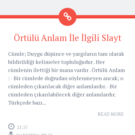
Örtülü Anlam İle İlgili Slayt
Cümle; Duygu düşünce ve yargıların tam olarak
bildirildiği kelimeler topluluğudur . Her
cümlenin ilettiği bir mana vardır . Örtülü Anlam
: - Bir cümlede doğrudan söylenmeyen ancak; o
cümleden çıkarılacak diğer anlamlardır. - Bir
cümleden çıkarılabilecek diğer anlamlardır.
Türkçede bazı...
READ MORE
21:57