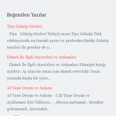
Beğenilen Yazılar
Ziya Gökalp Sözleri
Ziya Gökalp Sözleri Türkçü yazar Ziya Gökalp Türk
edebiyatında en önemli yazar ve şairlerden biridir. Gökalp
eserleri ile gerekse de y...
Ekmek İle İlgili Atasözleri ve Anlamları
Ekmek İle İlgili Atasözleri ve Anlamları Ekmeğin katığı
açlıktır: Aç olan bir insan için ekmek yeterlidir. Onun
yanında başka bir yiyec...
10 Tane Deyim ve Anlamı
10 Tane Deyim ve Anlamı - 1 20 Tane Deyim ve
Açıklaması İçin Tıklayın ... - Afyonu patlamak : Kendine
gelememek , üzerindek...