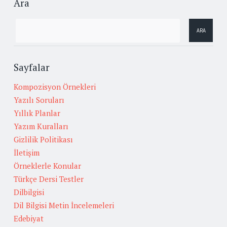
Ara
Sayfalar
Kompozisyon Örnekleri
Yazılı Soruları
Yıllık Planlar
Yazım Kuralları
Gizlilik Politikası
İletişim
Örneklerle Konular
Türkçe Dersi Testler
Dilbilgisi
Dil Bilgisi Metin İncelemeleri
Edebiyat