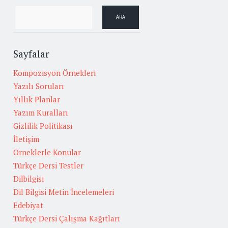
Sayfalar
Kompozisyon Örnekleri
Yazılı Soruları
Yıllık Planlar
Yazım Kuralları
Gizlilik Politikası
İletişim
Örneklerle Konular
Türkçe Dersi Testler
Dilbilgisi
Dil Bilgisi Metin İncelemeleri
Edebiyat
Türkçe Dersi Çalışma Kağıtları