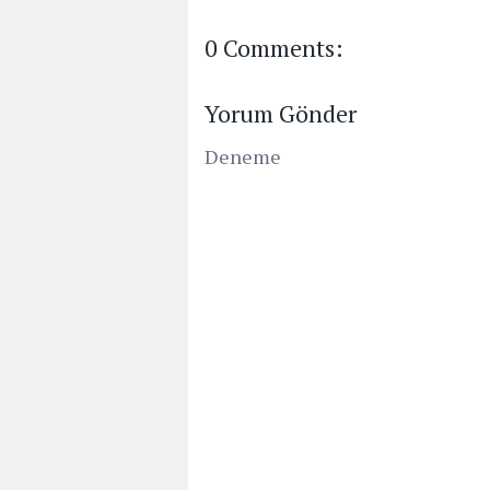
0 Comments:
Yorum Gönder
Deneme