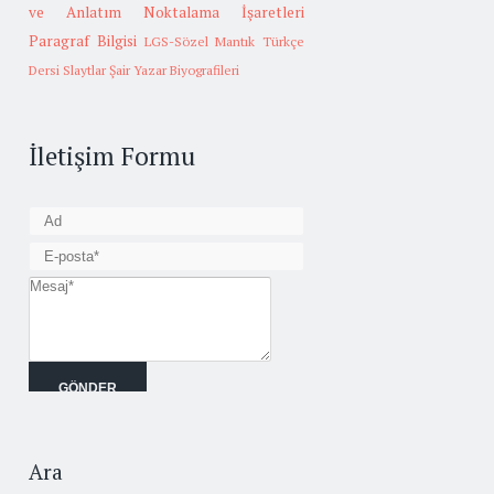
ve Anlatım
Noktalama İşaretleri
Paragraf Bilgisi
LGS-Sözel Mantık
Türkçe
Dersi Slaytlar
Şair Yazar Biyografileri
İletişim Formu
Ara