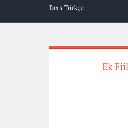
Ders Türkçe
Ek Fiil