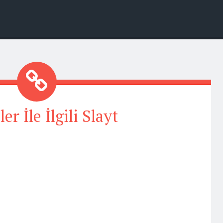
ler İle İlgili Slayt