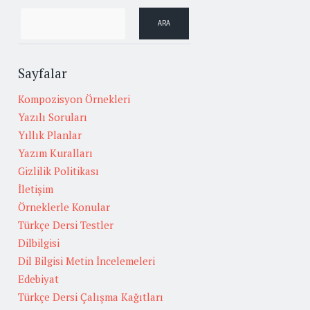
Sayfalar
Kompozisyon Örnekleri
Yazılı Soruları
Yıllık Planlar
Yazım Kuralları
Gizlilik Politikası
İletişim
Örneklerle Konular
Türkçe Dersi Testler
Dilbilgisi
Dil Bilgisi Metin İncelemeleri
Edebiyat
Türkçe Dersi Çalışma Kağıtları