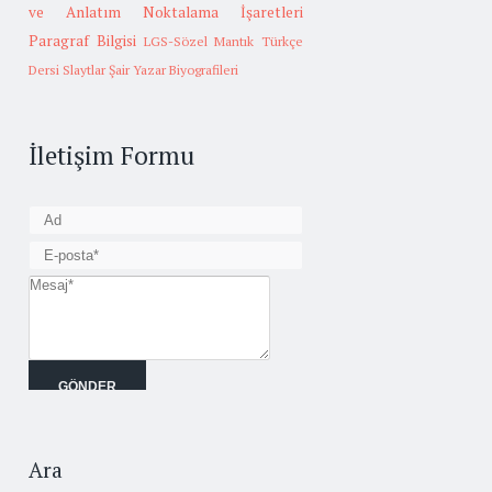
ve Anlatım
Noktalama İşaretleri
Paragraf Bilgisi
LGS-Sözel Mantık
Türkçe
Dersi Slaytlar
Şair Yazar Biyografileri
İletişim Formu
Ara