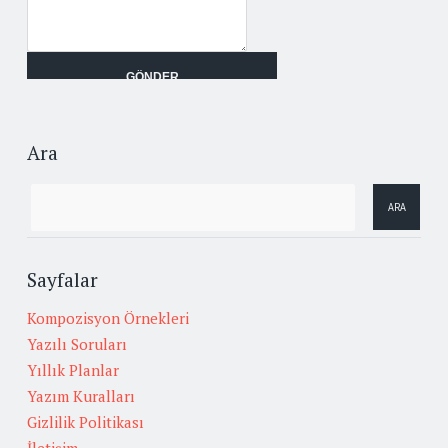
Ara
Sayfalar
Kompozisyon Örnekleri
Yazılı Soruları
Yıllık Planlar
Yazım Kuralları
Gizlilik Politikası
İletişim