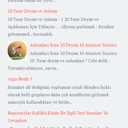
10 Tane Deyim ve Anlamı
10 Tane Deyim ve Anlamı - 1 20 Tane Deyim ve
Açıklaması İçin Tıklayın ... - Afyonu patlamak : Kendine
gelememek , üzerindek...
Anlamları Kısa 10 Deyim 10 Atasözü Yazınız
Anlamları Kısa 10 Deyim 10 Atasözü Yazınız
10 Tane deyim ve anlamları * Cebi delik :
Tutumlu olmayan , savur...
Argo Nedir ?
Standart dil dediğimiz toplumun ortak dilinden farklı
olarak belli grupların daha çok kendilerini gizlemek
amacıyla kullandıkları ve herke...
Başarısızlar Kulübü Kitabı İle İlgili Test Soruları Ve
Cevapları