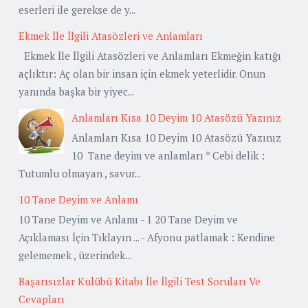
eserleri ile gerekse de y...
Ekmek İle İlgili Atasözleri ve Anlamları
Ekmek İle İlgili Atasözleri ve Anlamları Ekmeğin katığı
açlıktır: Aç olan bir insan için ekmek yeterlidir. Onun
yanında başka bir yiyec...
Anlamları Kısa 10 Deyim 10 Atasözü Yazınız
Anlamları Kısa 10 Deyim 10 Atasözü Yazınız
10 Tane deyim ve anlamları * Cebi delik :
Tutumlu olmayan , savur...
10 Tane Deyim ve Anlamı
10 Tane Deyim ve Anlamı - 1 20 Tane Deyim ve
Açıklaması İçin Tıklayın ... - Afyonu patlamak : Kendine
gelememek , üzerindek...
Başarısızlar Kulübü Kitabı İle İlgili Test Soruları Ve
Cevapları