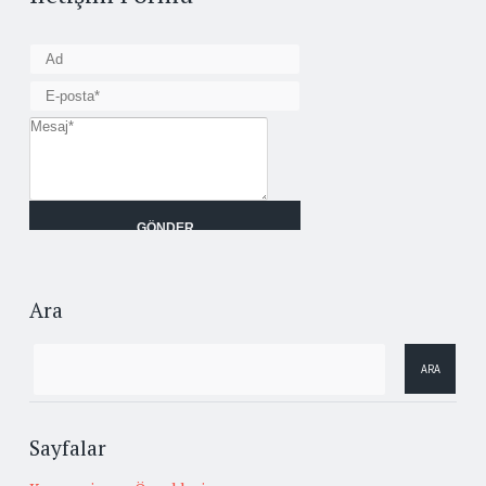
Ara
Sayfalar