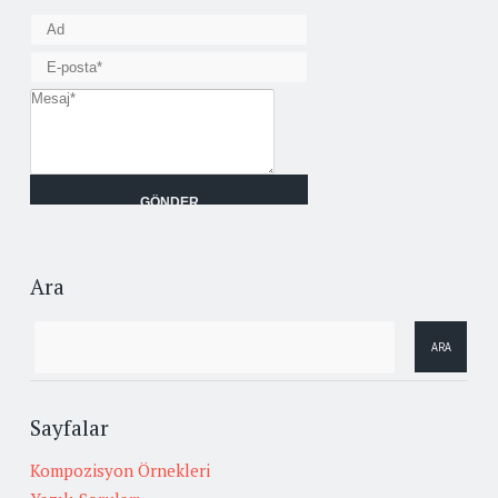
Ara
Sayfalar
Kompozisyon Örnekleri