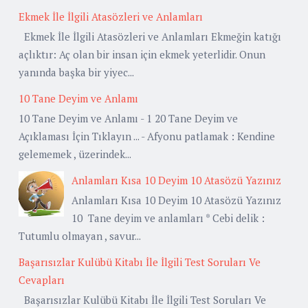
Ekmek İle İlgili Atasözleri ve Anlamları
Ekmek İle İlgili Atasözleri ve Anlamları Ekmeğin katığı
açlıktır: Aç olan bir insan için ekmek yeterlidir. Onun
yanında başka bir yiyec...
10 Tane Deyim ve Anlamı
10 Tane Deyim ve Anlamı - 1 20 Tane Deyim ve
Açıklaması İçin Tıklayın ... - Afyonu patlamak : Kendine
gelememek , üzerindek...
Anlamları Kısa 10 Deyim 10 Atasözü Yazınız
Anlamları Kısa 10 Deyim 10 Atasözü Yazınız
10 Tane deyim ve anlamları * Cebi delik :
Tutumlu olmayan , savur...
Başarısızlar Kulübü Kitabı İle İlgili Test Soruları Ve
Cevapları
Başarısızlar Kulübü Kitabı İle İlgili Test Soruları Ve