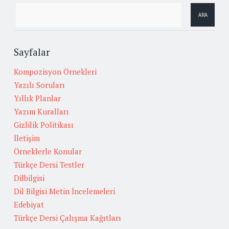
Sayfalar
Kompozisyon Örnekleri
Yazılı Soruları
Yıllık Planlar
Yazım Kuralları
Gizlilik Politikası
İletişim
Örneklerle Konular
Türkçe Dersi Testler
Dilbilgisi
Dil Bilgisi Metin İncelemeleri
Edebiyat
Türkçe Dersi Çalışma Kağıtları