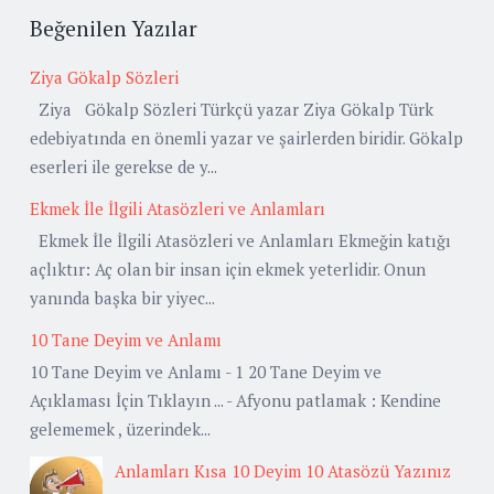
Beğenilen Yazılar
Ziya Gökalp Sözleri
Ziya Gökalp Sözleri Türkçü yazar Ziya Gökalp Türk
edebiyatında en önemli yazar ve şairlerden biridir. Gökalp
eserleri ile gerekse de y...
Ekmek İle İlgili Atasözleri ve Anlamları
Ekmek İle İlgili Atasözleri ve Anlamları Ekmeğin katığı
açlıktır: Aç olan bir insan için ekmek yeterlidir. Onun
yanında başka bir yiyec...
10 Tane Deyim ve Anlamı
10 Tane Deyim ve Anlamı - 1 20 Tane Deyim ve
Açıklaması İçin Tıklayın ... - Afyonu patlamak : Kendine
gelememek , üzerindek...
Anlamları Kısa 10 Deyim 10 Atasözü Yazınız