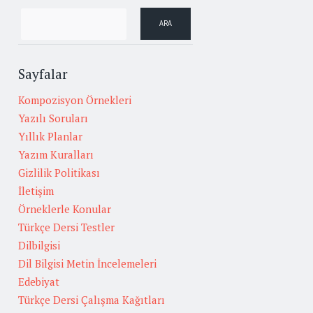
Sayfalar
Kompozisyon Örnekleri
Yazılı Soruları
Yıllık Planlar
Yazım Kuralları
Gizlilik Politikası
İletişim
Örneklerle Konular
Türkçe Dersi Testler
Dilbilgisi
Dil Bilgisi Metin İncelemeleri
Edebiyat
Türkçe Dersi Çalışma Kağıtları