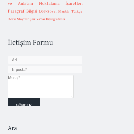
ve Anlatım
Noktalama İşaretleri
Paragraf Bilgisi
LGS-Sözel Mantık
Türkçe
Dersi Slaytlar
Şair Yazar Biyografileri
İletişim Formu
Ara