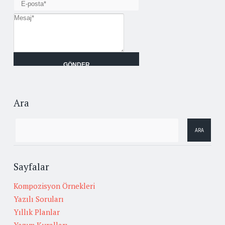
Ara
Sayfalar
Kompozisyon Örnekleri
Yazılı Soruları
Yıllık Planlar
Yazım Kuralları