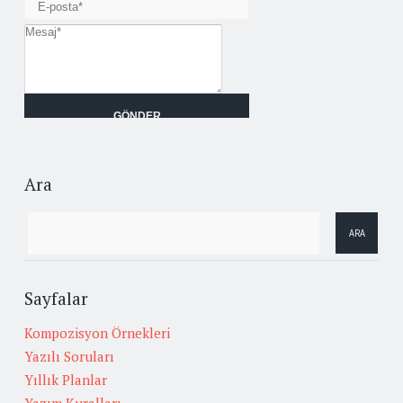
Ara
Sayfalar
Kompozisyon Örnekleri
Yazılı Soruları
Yıllık Planlar
Yazım Kuralları