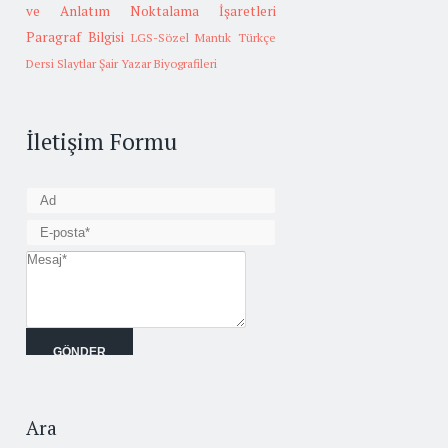
ve Anlatım
Noktalama İşaretleri
Paragraf Bilgisi
LGS-Sözel Mantık
Türkçe
Dersi Slaytlar
Şair Yazar Biyografileri
İletişim Formu
Ara