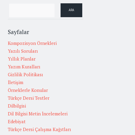
Sayfalar
Kompozisyon Örnekleri
Yazılı Soruları
Yıllık Planlar
Yazım Kuralları
Gizlilik Politikası
İletişim
Örneklerle Konular
Türkçe Dersi Testler
Dilbilgisi
Dil Bilgisi Metin İncelemeleri
Edebiyat
Türkçe Dersi Çalışma Kağıtları