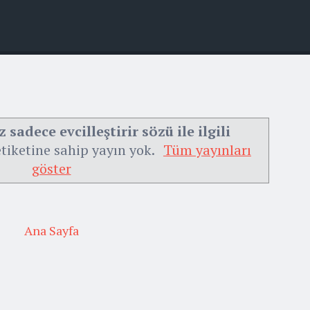
sadece evcilleştirir sözü ile ilgili
tiketine sahip yayın yok.
Tüm yayınları
göster
Ana Sayfa