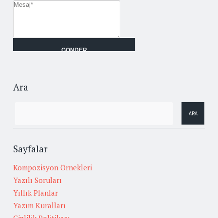
Ara
Sayfalar
Kompozisyon Örnekleri
Yazılı Soruları
Yıllık Planlar
Yazım Kuralları
Gizlilik Politikası