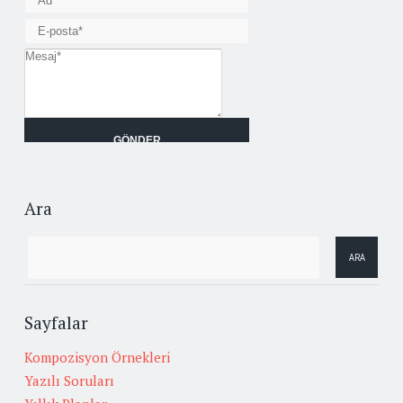
Ara
Sayfalar
Kompozisyon Örnekleri
Yazılı Soruları