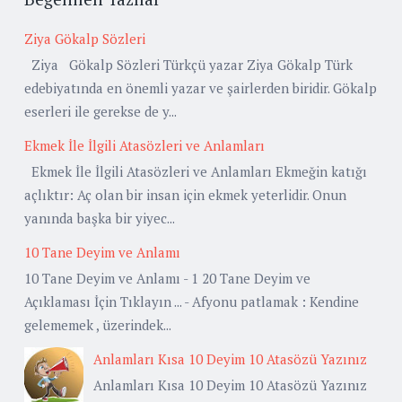
Ziya Gökalp Sözleri
Ziya Gökalp Sözleri Türkçü yazar Ziya Gökalp Türk
edebiyatında en önemli yazar ve şairlerden biridir. Gökalp
eserleri ile gerekse de y...
Ekmek İle İlgili Atasözleri ve Anlamları
Ekmek İle İlgili Atasözleri ve Anlamları Ekmeğin katığı
açlıktır: Aç olan bir insan için ekmek yeterlidir. Onun
yanında başka bir yiyec...
10 Tane Deyim ve Anlamı
10 Tane Deyim ve Anlamı - 1 20 Tane Deyim ve
Açıklaması İçin Tıklayın ... - Afyonu patlamak : Kendine
gelememek , üzerindek...
Anlamları Kısa 10 Deyim 10 Atasözü Yazınız
Anlamları Kısa 10 Deyim 10 Atasözü Yazınız