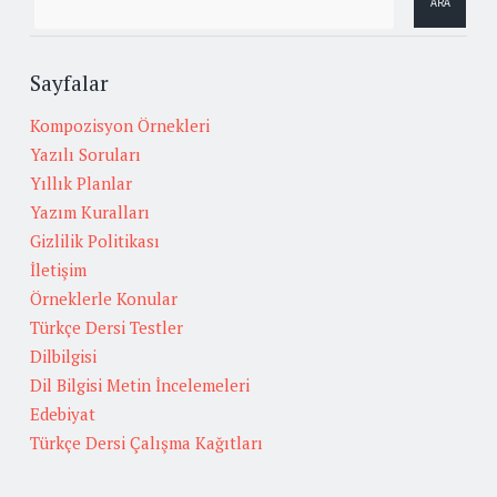
Sayfalar
Kompozisyon Örnekleri
Yazılı Soruları
Yıllık Planlar
Yazım Kuralları
Gizlilik Politikası
İletişim
Örneklerle Konular
Türkçe Dersi Testler
Dilbilgisi
Dil Bilgisi Metin İncelemeleri
Edebiyat
Türkçe Dersi Çalışma Kağıtları