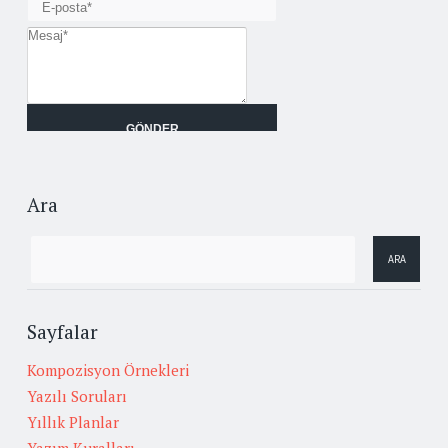
Ara
Sayfalar
Kompozisyon Örnekleri
Yazılı Soruları
Yıllık Planlar
Yazım Kuralları