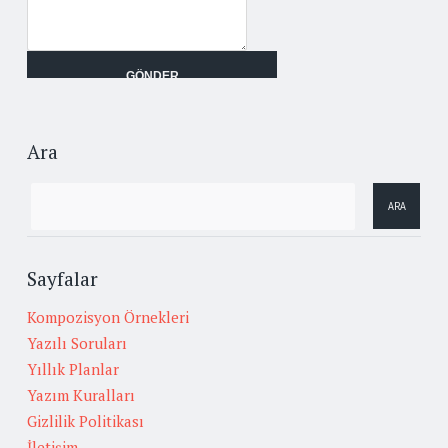
Ara
Sayfalar
Kompozisyon Örnekleri
Yazılı Soruları
Yıllık Planlar
Yazım Kuralları
Gizlilik Politikası
İletişim