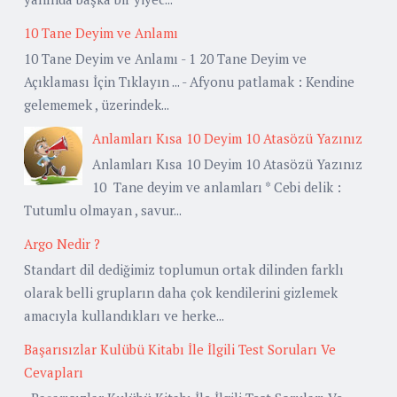
10 Tane Deyim ve Anlamı
10 Tane Deyim ve Anlamı - 1 20 Tane Deyim ve
Açıklaması İçin Tıklayın ... - Afyonu patlamak : Kendine
gelememek , üzerindek...
Anlamları Kısa 10 Deyim 10 Atasözü Yazınız
Anlamları Kısa 10 Deyim 10 Atasözü Yazınız
10 Tane deyim ve anlamları * Cebi delik :
Tutumlu olmayan , savur...
Argo Nedir ?
Standart dil dediğimiz toplumun ortak dilinden farklı
olarak belli grupların daha çok kendilerini gizlemek
amacıyla kullandıkları ve herke...
Başarısızlar Kulübü Kitabı İle İlgili Test Soruları Ve
Cevapları