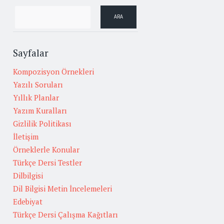
Sayfalar
Kompozisyon Örnekleri
Yazılı Soruları
Yıllık Planlar
Yazım Kuralları
Gizlilik Politikası
İletişim
Örneklerle Konular
Türkçe Dersi Testler
Dilbilgisi
Dil Bilgisi Metin İncelemeleri
Edebiyat
Türkçe Dersi Çalışma Kağıtları