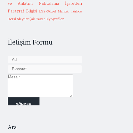
ve Anlatım
Noktalama İşaretleri
Paragraf Bilgisi
LGS-Sözel Mantık
Türkçe
Dersi Slaytlar
Şair Yazar Biyografileri
İletişim Formu
Ara