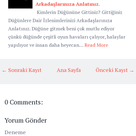
Arkadaşlarınıza Anlatınız.
Kimlerin Düğününe Gittiniz? Gittiğiniz
Düğünlere Dair İzlenimlerinizi Arkadaşlarınıza
Anlatınız. Düğüne gitmek beni çok mutlu ediyor
çünkü düğünde çeşitli oyun havaları çalıyor, halaylar
yapılıyor ve insan daha heyecan…
Read More
← Sonraki Kayıt
Ana Sayfa
Önceki Kayıt →
0 Comments:
Yorum Gönder
Deneme