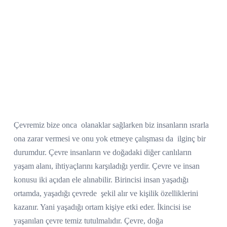
Çevremiz bize onca
olanaklar sağlarken biz insanların ısrarla
ona zarar vermesi ve onu yok etmeye çalışması da
ilginç bir
durumdur. Çevre insanların ve doğadaki diğer canlıların
yaşam alanı, ihtiyaçlarını karşıladığı yerdir. Çevre ve insan
konusu iki açıdan ele alınabilir. Birincisi insan yaşadığı
ortamda, yaşadığı çevrede
şekil alır ve kişilik özelliklerini
kazanır. Yani yaşadığı ortam kişiye etki eder. İkincisi ise
yaşanılan çevre temiz tutulmalıdır. Çevre, doğa