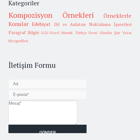
Kategoriler
Kompozisyon Örnekleri
Örneklerle
Konular
Edebiyat
Dil ve Anlatım
Noktalama İşaretleri
Paragraf Bilgisi
LGS-Sözel Mantık
Türkçe Dersi Slaytlar
Şair Yazar
Biyografileri
İletişim Formu