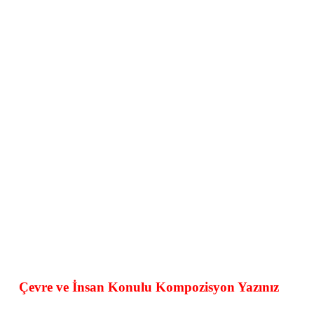
Çevre ve İnsan Konulu Kompozisyon Yazınız