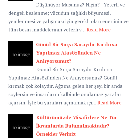
Düşünüyor Musunuz? Niçin? Yeterli ve
dengeli beslenme; vücudun sağlıklı büyümesi,
yenilenmesi ve çalışması için gerekli olan enerjinin ve
tüm besin maddelerinin yeterli v…
Read More
Gönül Bir Sırça Saraydır Kırılırsa
Yapılmaz Atasözünden Ne
Anlıyorsunuz?
Gönül Bir Sırça Saraydır Kırılırsa
Yapılmaz Atasözünden Ne Anlıyorsunuz? Gönül
kırmak çok kolaydır. Ağzına gelen her şeyi bir anda
söylersin ve insanların kalbinde onulamaz yaralar
açarsın. İşte bu yaraları açmamak içi…
Read More
Kültürümüzde Misafirlere Ne Tür
İkramlarda Bulunulmaktadır?
Örnekler Veriniz