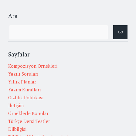
Ara
Sayfalar
Kompozisyon Örnekleri
Yazılı Soruları
Yıllık Planlar
Yazım Kuralları
Gizlilik Politikası
İletişim
Örneklerle Konular
Türkçe Dersi Testler
Dilbilgisi