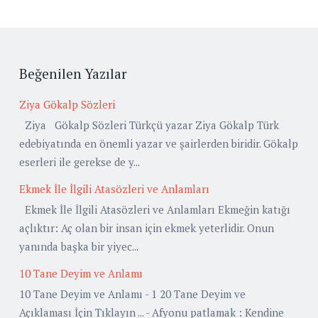
Beğenilen Yazılar
Ziya Gökalp Sözleri
Ziya Gökalp Sözleri Türkçü yazar Ziya Gökalp Türk
edebiyatında en önemli yazar ve şairlerden biridir. Gökalp
eserleri ile gerekse de y...
Ekmek İle İlgili Atasözleri ve Anlamları
Ekmek İle İlgili Atasözleri ve Anlamları Ekmeğin katığı
açlıktır: Aç olan bir insan için ekmek yeterlidir. Onun
yanında başka bir yiyec...
10 Tane Deyim ve Anlamı
10 Tane Deyim ve Anlamı - 1 20 Tane Deyim ve
Açıklaması İçin Tıklayın ... - Afyonu patlamak : Kendine