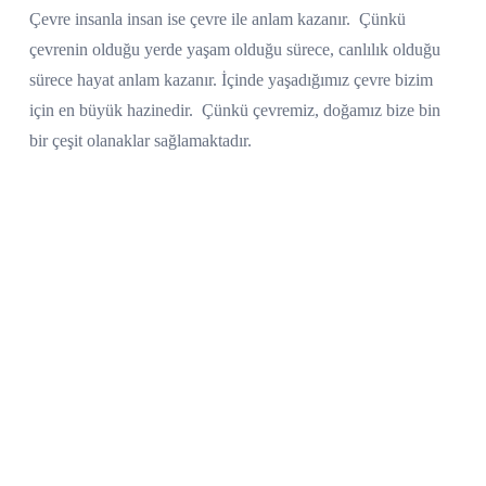
Çevre insanla insan ise çevre ile anlam kazanır.
Çünkü
çevrenin olduğu yerde yaşam olduğu sürece, canlılık olduğu
sürece hayat anlam kazanır. İçinde yaşadığımız çevre bizim
için en büyük hazinedir.
Çünkü çevremiz, doğamız bize bin
bir çeşit olanaklar sağlamaktadır.