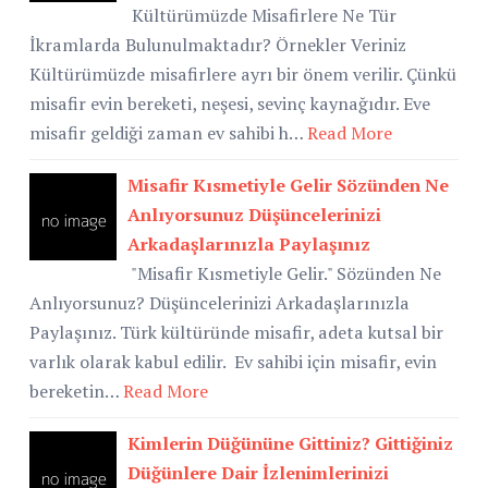
Kültürümüzde Misafirlere Ne Tür
İkramlarda Bulunulmaktadır? Örnekler Veriniz
Kültürümüzde misafirlere ayrı bir önem verilir. Çünkü
misafir evin bereketi, neşesi, sevinç kaynağıdır. Eve
misafir geldiği zaman ev sahibi h…
Read More
Misafir Kısmetiyle Gelir Sözünden Ne
Anlıyorsunuz Düşüncelerinizi
Arkadaşlarınızla Paylaşınız
"Misafir Kısmetiyle Gelir." Sözünden Ne
Anlıyorsunuz? Düşüncelerinizi Arkadaşlarınızla
Paylaşınız. Türk kültüründe misafir, adeta kutsal bir
varlık olarak kabul edilir. Ev sahibi için misafir, evin
bereketin…
Read More
Kimlerin Düğününe Gittiniz? Gittiğiniz
Düğünlere Dair İzlenimlerinizi