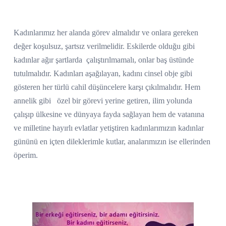
Kadınlarımız her alanda görev almalıdır ve onlara gereken
değer koşulsuz, şartsız verilmelidir. Eskilerde olduğu gibi
kadınlar ağır şartlarda
çalıştırılmamalı, onlar baş üstünde
tutulmalıdır. Kadınları aşağılayan, kadını cinsel obje gibi
gösteren her türlü cahil düşüncelere karşı çıkılmalıdır. Hem
annelik gibi
özel bir görevi yerine getiren, ilim yolunda
çalışıp ülkesine ve dünyaya fayda sağlayan hem de vatanına
ve milletine hayırlı evlatlar yetiştiren kadınlarımızın kadınlar
gününü en içten dileklerimle kutlar, analarımızın ise ellerinden
öperim.