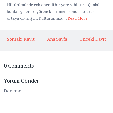
kültürümüzde çok önemli bir yere sahiptir. Çünkü
bunlar gelenek, göreneklerimizin sonucu olarak
ortaya çıkmıştır. Kültürümüzü…
Read More
← Sonraki Kayıt
Ana Sayfa
Önceki Kayıt →
0 Comments:
Yorum Gönder
Deneme