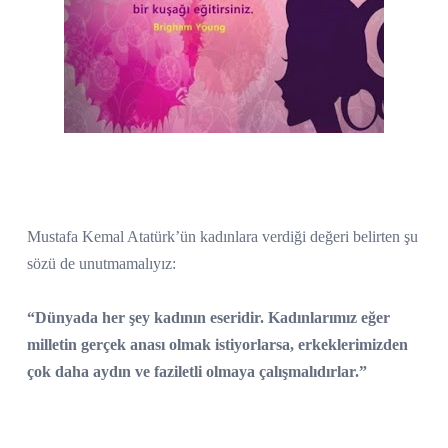
Mustafa Kemal Atatürk’ün kadınlara verdiği değeri belirten şu
sözü de unutmamalıyız:
“Dünyada her şey kadının eseridir. Kadınlarımız eğer
milletin gerçek anası olmak istiyorlarsa, erkeklerimizden
çok daha aydın ve faziletli olmaya çalışmalıdırlar.”