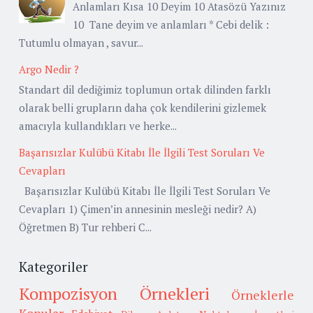
Anlamları Kısa 10 Deyim 10 Atasözü Yazınız
10 Tane deyim ve anlamları * Cebi delik :
Tutumlu olmayan , savur...
Argo Nedir ?
Standart dil dediğimiz toplumun ortak dilinden farklı
olarak belli grupların daha çok kendilerini gizlemek
amacıyla kullandıkları ve herke...
Başarısızlar Kulübü Kitabı İle İlgili Test Soruları Ve
Cevapları
Başarısızlar Kulübü Kitabı İle İlgili Test Soruları Ve
Cevapları 1) Çimen’in annesinin mesleği nedir? A)
Öğretmen B) Tur rehberi C...
Kategoriler
Kompozisyon Örnekleri
Örneklerle