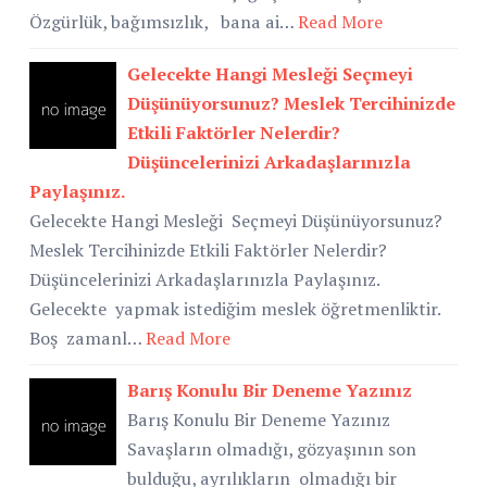
Özgürlük, bağımsızlık, bana ai…
Read More
Gelecekte Hangi Mesleği Seçmeyi
Düşünüyorsunuz? Meslek Tercihinizde
Etkili Faktörler Nelerdir?
Düşüncelerinizi Arkadaşlarınızla
Paylaşınız.
Gelecekte Hangi Mesleği Seçmeyi Düşünüyorsunuz?
Meslek Tercihinizde Etkili Faktörler Nelerdir?
Düşüncelerinizi Arkadaşlarınızla Paylaşınız.
Gelecekte yapmak istediğim meslek öğretmenliktir.
Boş zamanl…
Read More
Barış Konulu Bir Deneme Yazınız
Barış Konulu Bir Deneme Yazınız
Savaşların olmadığı, gözyaşının son
bulduğu, ayrılıkların olmadığı bir