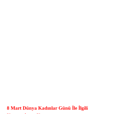
8 Mart Dünya Kadınlar Günü İle İlgili