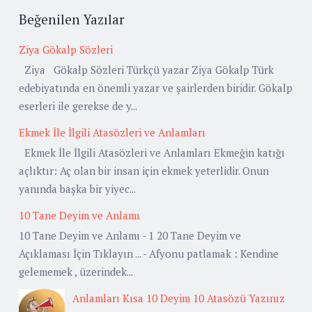
Beğenilen Yazılar
Ziya Gökalp Sözleri
Ziya Gökalp Sözleri Türkçü yazar Ziya Gökalp Türk
edebiyatında en önemli yazar ve şairlerden biridir. Gökalp
eserleri ile gerekse de y...
Ekmek İle İlgili Atasözleri ve Anlamları
Ekmek İle İlgili Atasözleri ve Anlamları Ekmeğin katığı
açlıktır: Aç olan bir insan için ekmek yeterlidir. Onun
yanında başka bir yiyec...
10 Tane Deyim ve Anlamı
10 Tane Deyim ve Anlamı - 1 20 Tane Deyim ve
Açıklaması İçin Tıklayın ... - Afyonu patlamak : Kendine
gelememek , üzerindek...
Anlamları Kısa 10 Deyim 10 Atasözü Yazınız