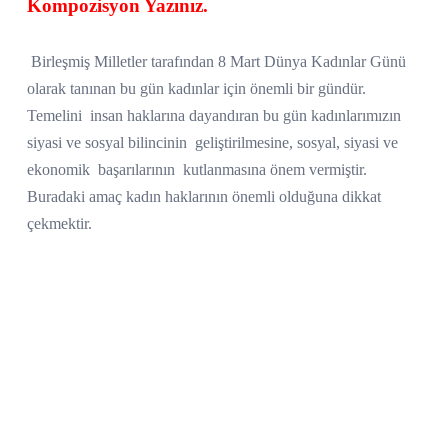
Kompozisyon Yazınız.
Birleşmiş Milletler tarafından 8 Mart Dünya Kadınlar Günü
olarak tanınan bu gün kadınlar için önemli bir gündür.
Temelini
insan haklarına dayandıran bu gün kadınlarımızın
siyasi ve sosyal bilincinin
geliştirilmesine, sosyal, siyasi ve
ekonomik
başarılarının
kutlanmasına önem vermiştir.
Buradaki amaç kadın haklarının önemli olduğuna dikkat
çekmektir.