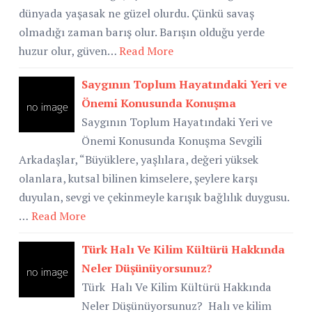
dünyada yaşasak ne güzel olurdu. Çünkü savaş
olmadığı zaman barış olur. Barışın olduğu yerde
huzur olur, güven…
Read More
Saygının Toplum Hayatındaki Yeri ve
Önemi Konusunda Konuşma
Saygının Toplum Hayatındaki Yeri ve
Önemi Konusunda Konuşma Sevgili
Arkadaşlar, “Büyüklere, yaşlılara, değeri yüksek
olanlara, kutsal bilinen kimselere, şeylere karşı
duyulan, sevgi ve çekinmeyle karışık bağlılık duygusu.
…
Read More
Türk Halı Ve Kilim Kültürü Hakkında
Neler Düşünüyorsunuz?
Türk Halı Ve Kilim Kültürü Hakkında
Neler Düşünüyorsunuz? Halı ve kilim