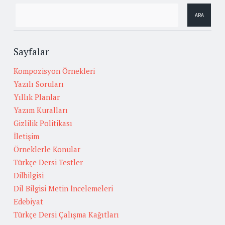
Sayfalar
Kompozisyon Örnekleri
Yazılı Soruları
Yıllık Planlar
Yazım Kuralları
Gizlilik Politikası
İletişim
Örneklerle Konular
Türkçe Dersi Testler
Dilbilgisi
Dil Bilgisi Metin İncelemeleri
Edebiyat
Türkçe Dersi Çalışma Kağıtları