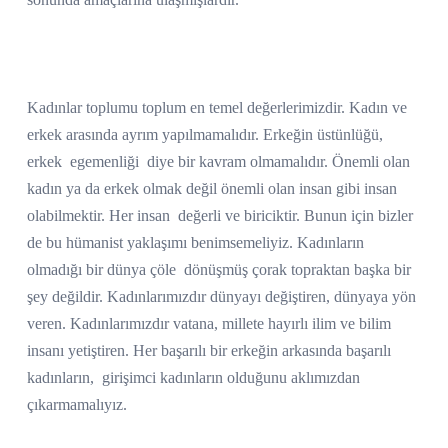
Kadınlar toplumu toplum en temel değerlerimizdir. Kadın ve
erkek arasında ayrım yapılmamalıdır. Erkeğin üstünlüğü,
erkek
egemenliği
diye bir kavram olmamalıdır. Önemli olan
kadın ya da erkek olmak değil önemli olan insan gibi insan
olabilmektir. Her insan
değerli ve biriciktir. Bunun için bizler
de bu hümanist yaklaşımı benimsemeliyiz. Kadınların
olmadığı bir dünya çöle
dönüşmüş çorak topraktan başka bir
şey değildir. Kadınlarımızdır dünyayı değiştiren, dünyaya yön
veren. Kadınlarımızdır vatana, millete hayırlı ilim ve bilim
insanı yetiştiren. Her başarılı bir erkeğin arkasında başarılı
kadınların,
girişimci kadınların olduğunu aklımızdan
çıkarmamalıyız.