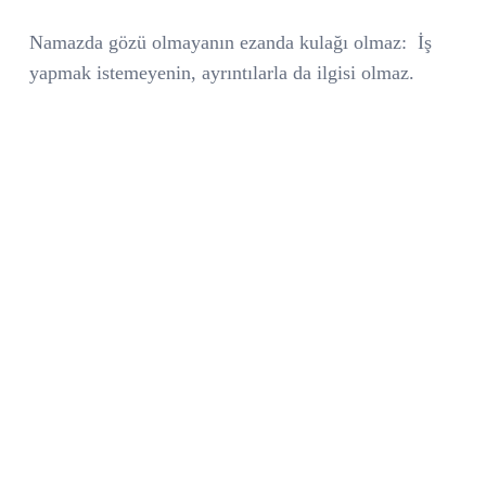
Namazda gözü olmayanın ezanda kulağı olmaz:
İş
yapmak istemeyenin, ayrıntılarla da ilgisi olmaz.