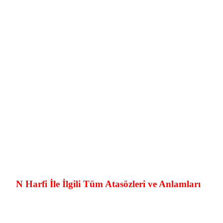
N Harfi İle İlgili Tüm Atasözleri ve Anlamları