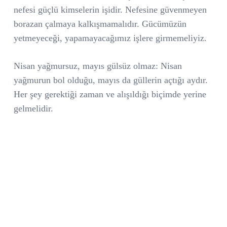
nefesi güçlü kimselerin işidir. Nefesine güvenmeyen
borazan çalmaya kalkışmamalıdır. Gücümüzün
yetmeyeceği, yapamayacağımız işlere girmemeliyiz.
Nisan yağmursuz, mayıs gülsüz olmaz: Nisan
yağmurun bol olduğu, mayıs da güllerin açtığı aydır.
Her şey gerektiği zaman ve alışıldığı biçimde yerine
gelmelidir.