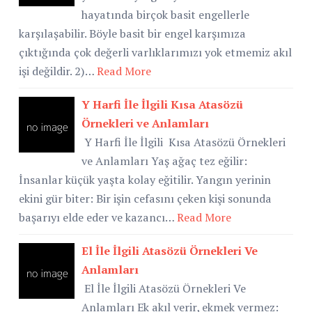
hayatında birçok basit engellerle
karşılaşabilir. Böyle basit bir engel karşımıza
çıktığında çok değerli varlıklarımızı yok etmemiz akıl
işi değildir. 2)…
Read More
Y Harfi İle İlgili Kısa Atasözü
Örnekleri ve Anlamları
Y Harfi İle İlgili Kısa Atasözü Örnekleri
ve Anlamları Yaş ağaç tez eğilir:
İnsanlar küçük yaşta kolay eğitilir. Yangın yerinin
ekini gür biter: Bir işin cefasını çeken kişi sonunda
başarıyı elde eder ve kazancı…
Read More
El İle İlgili Atasözü Örnekleri Ve
Anlamları
El İle İlgili Atasözü Örnekleri Ve
Anlamları Ek akıl verir, ekmek vermez: