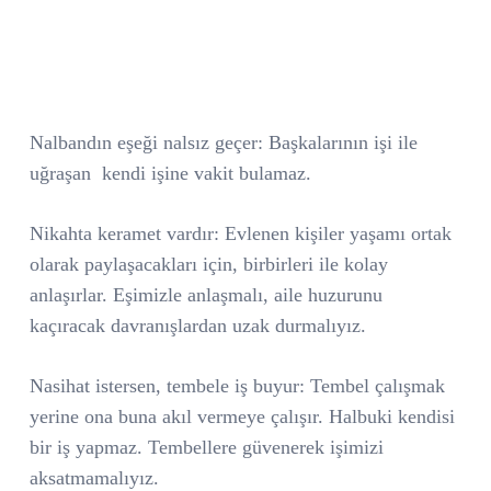
Nalbandın eşeği nalsız geçer: Başkalarının işi ile
uğraşan
kendi işine vakit bulamaz.
Nikahta keramet vardır: Evlenen kişiler yaşamı ortak
olarak paylaşacakları için, birbirleri ile kolay
anlaşırlar. Eşimizle anlaşmalı, aile huzurunu
kaçıracak davranışlardan uzak durmalıyız.
Nasihat istersen, tembele iş buyur: Tembel çalışmak
yerine ona buna akıl vermeye çalışır. Halbuki kendisi
bir iş yapmaz. Tembellere güvenerek işimizi
aksatmamalıyız.