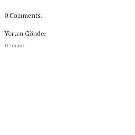
0 Comments:
Yorum Gönder
Deneme