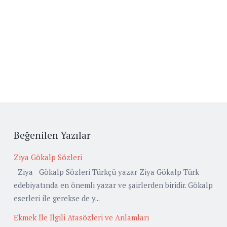
Beğenilen Yazılar
Ziya Gökalp Sözleri
Ziya Gökalp Sözleri Türkçü yazar Ziya Gökalp Türk
edebiyatında en önemli yazar ve şairlerden biridir. Gökalp
eserleri ile gerekse de y...
Ekmek İle İlgili Atasözleri ve Anlamları