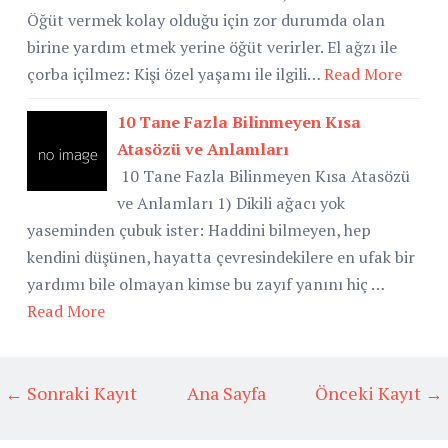
Öğüt vermek kolay olduğu için zor durumda olan
birine yardım etmek yerine öğüt verirler. El ağzı ile
çorba içilmez: Kişi özel yaşamı ile ilgili…
Read More
10 Tane Fazla Bilinmeyen Kısa
Atasözü ve Anlamları
10 Tane Fazla Bilinmeyen Kısa Atasözü
ve Anlamları 1) Dikili ağacı yok
yaseminden çubuk ister: Haddini bilmeyen, hep
kendini düşünen, hayatta çevresindekilere en ufak bir
yardımı bile olmayan kimse bu zayıf yanını hiç …
Read More
← Sonraki Kayıt
Ana Sayfa
Önceki Kayıt →