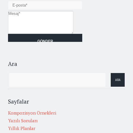
Ara
Sayfalar
Kompozisyon Örnekleri
Yazılı Soruları
Yıllık Planlar