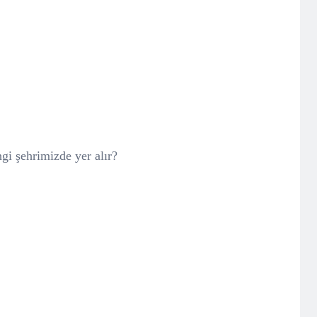
gi şehrimizde yer alır?