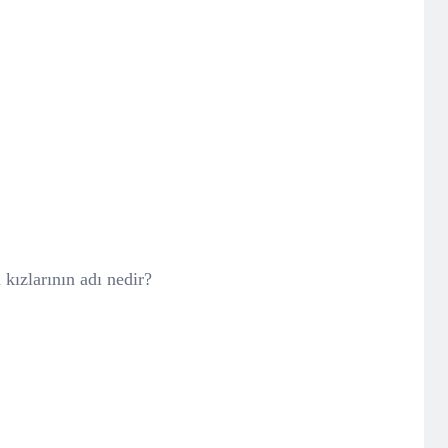
 kızlarının adı nedir?