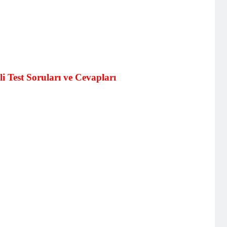
ili Test Soruları ve Cevapları