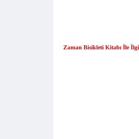
Zaman Bisikleti Kitabı İle İlg