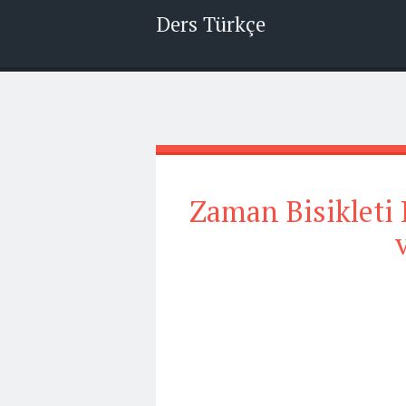
Ders Türkçe
Zaman Bisikleti K