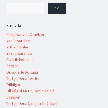
Sayfalar
Kompozisyon Örnekleri
Yazılı Soruları
Yıllık Planlar
Yazım Kuralları
Gizlilik Politikası
İletişim
Örneklerle Konular
Türkçe Dersi Testler
Dilbilgisi
Dil Bilgisi Metin İncelemeleri
Edebiyat
Türkçe Dersi Çalışma Kağıtları