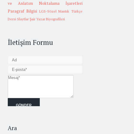
ve Anlatım
Noktalama İşaretleri
Paragraf Bilgisi
LGS-Sözel Mantık
Türkçe
Dersi Slaytlar
Şair Yazar Biyografileri
İletişim Formu
Ara