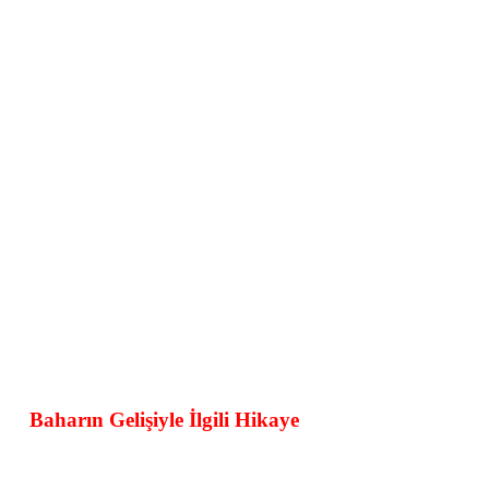
Baharın Gelişiyle İlgili Hikaye