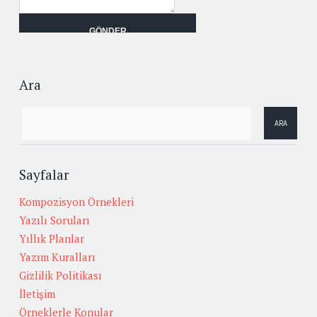
Ara
Sayfalar
Kompozisyon Örnekleri
Yazılı Soruları
Yıllık Planlar
Yazım Kuralları
Gizlilik Politikası
İletişim
Örneklerle Konular