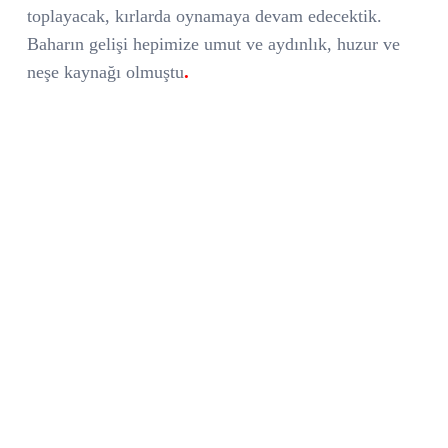
toplayacak, kırlarda oynamaya devam edecektik.
Baharın gelişi hepimize umut ve aydınlık, huzur ve
.
neşe kaynağı olmuştu