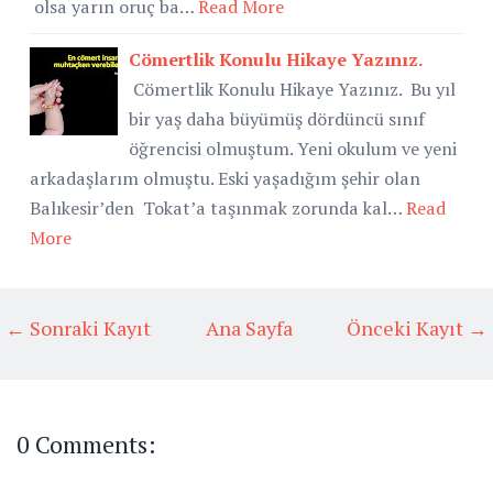
olsa yarın oruç ba…
Read More
Cömertlik Konulu Hikaye Yazınız.
Cömertlik Konulu Hikaye Yazınız. Bu yıl
bir yaş daha büyümüş dördüncü sınıf
öğrencisi olmuştum. Yeni okulum ve yeni
arkadaşlarım olmuştu. Eski yaşadığım şehir olan
Balıkesir’den Tokat’a taşınmak zorunda kal…
Read
More
← Sonraki Kayıt
Ana Sayfa
Önceki Kayıt →
0 Comments: