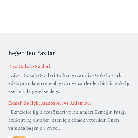
Beğenilen Yazılar
Ziya Gökalp Sözleri
Ziya Gökalp Sözleri Türkçü yazar Ziya Gökalp Türk
edebiyatında en önemli yazar ve şairlerden biridir. Gökalp
eserleri ile gerekse de y...
Ekmek İle İlgili Atasözleri ve Anlamları
Ekmek İle İlgili Atasözleri ve Anlamları Ekmeğin katığı
açlıktır: Aç olan bir insan için ekmek yeterlidir. Onun
yanında başka bir yiyec...