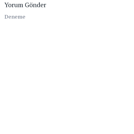
Yorum Gönder
Deneme