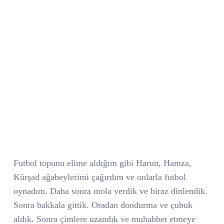
Futbol topunu elime aldığım gibi Harun, Hamza,
Kürşad ağabeylerimi çağırdım ve onlarla futbol
oynadım. Daha sonra mola verdik ve biraz dinlendik.
Sonra bakkala gittik. Oradan dondurma ve çubuk
aldık. Sonra çimlere uzandık ve muhabbet etmeye