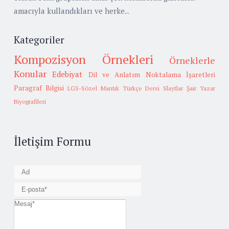
amacıyla kullandıkları ve herke...
Kategoriler
Kompozisyon Örnekleri
Örneklerle
Konular
Edebiyat
Dil ve Anlatım
Noktalama İşaretleri
Paragraf Bilgisi
LGS-Sözel Mantık
Türkçe Dersi Slaytlar
Şair Yazar
Biyografileri
İletişim Formu