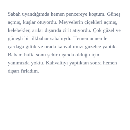
Sabah uyandığımda hemen pencereye koştum. Güneş
açmış, kuşlar ötüyordu. Meyvelerin çiçekleri açmış,
kelebekler, arılar dışarıda cirit atıyordu. Çok güzel ve
güneşli bir ilkbahar sabahıydı. Hemen annemle
çardağa gittik ve orada kahvaltımızı güzelce yaptık.
Babam hafta sonu şehir dışında olduğu için
yanımızda yoktu. Kahvaltıyı yaptıktan sonra hemen
dışarı fırladım.