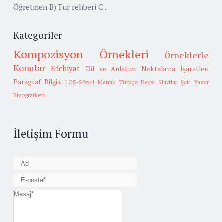
Öğretmen B) Tur rehberi C...
Kategoriler
Kompozisyon Örnekleri
Örneklerle
Konular
Edebiyat
Dil ve Anlatım
Noktalama İşaretleri
Paragraf Bilgisi
LGS-Sözel Mantık
Türkçe Dersi Slaytlar
Şair Yazar
Biyografileri
İletişim Formu