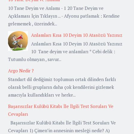
10 Tane Deyim ve Anlamı - 1 20 Tane Deyim ve
Açıklaması İçin Tıklayın ... - Afyonu patlamak : Kendine
gelememek , üzerindek...
Anlamları Kısa 10 Deyim 10 Atasözü Yazınız
Anlamları Kısa 10 Deyim 10 Atasözü Yazınız
10 Tane deyim ve anlamları * Cebi delik :
Tutumlu olmayan , savur...
Argo Nedir ?
Standart dil dediğimiz toplumun ortak dilinden farklı
olarak belli grupların daha çok kendilerini gizlemek
amacıyla kullandıkları ve herke...
Başarısızlar Kulübü Kitabı İle İlgili Test Soruları Ve
Cevapları
Başarısızlar Kulübü Kitabı İle İlgili Test Soruları Ve
Cevapları 1) Çimen’in annesinin mesleği nedir? A)