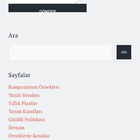
Ara
Sayfalar
Kompozisyon Örnekleri
Yazılı Soruları
Yıllık Planlar
Yazım Kuralları
Gizlilik Politikası
İletişim
Örneklerle Konular