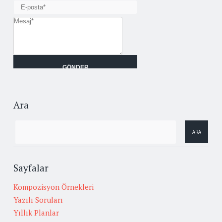
Ara
Sayfalar
Kompozisyon Örnekleri
Yazılı Soruları
Yıllık Planlar