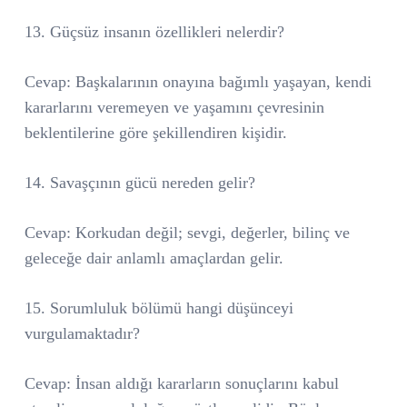
13. Güçsüz insanın özellikleri nelerdir?
Cevap: Başkalarının onayına bağımlı yaşayan, kendi
kararlarını veremeyen ve yaşamını çevresinin
beklentilerine göre şekillendiren kişidir.
14. Savaşçının gücü nereden gelir?
Cevap: Korkudan değil; sevgi, değerler, bilinç ve
geleceğe dair anlamlı amaçlardan gelir.
15. Sorumluluk bölümü hangi düşünceyi
vurgulamaktadır?
Cevap: İnsan aldığı kararların sonuçlarını kabul