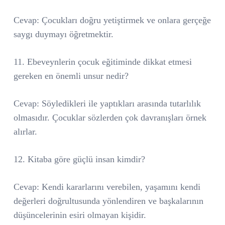
Cevap: Çocukları doğru yetiştirmek ve onlara gerçeğe
saygı duymayı öğretmektir.
11. Ebeveynlerin çocuk eğitiminde dikkat etmesi
gereken en önemli unsur nedir?
Cevap: Söyledikleri ile yaptıkları arasında tutarlılık
olmasıdır. Çocuklar sözlerden çok davranışları örnek
alırlar.
12. Kitaba göre güçlü insan kimdir?
Cevap: Kendi kararlarını verebilen, yaşamını kendi
değerleri doğrultusunda yönlendiren ve başkalarının
düşüncelerinin esiri olmayan kişidir.