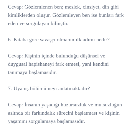
Cevap: Gözlemlenen ben; meslek, cinsiyet, din gibi
kimliklerden oluşur. Gözlemleyen ben ise bunları fark
eden ve sorgulayan bilinçtir.
6. Kitaba göre savaşçı olmanın ilk adımı nedir?
Cevap: Kişinin içinde bulunduğu düşünsel ve
duygusal hapishaneyi fark etmesi, yani kendini
tanımaya başlamasıdır.
7. Uyanış bölümü neyi anlatmaktadır?
Cevap: İnsanın yaşadığı huzursuzluk ve mutsuzluğun
aslında bir farkındalık sürecini başlatması ve kişinin
yaşamını sorgulamaya başlamasıdır.