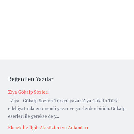
Beğenilen Yazılar
Ziya Gökalp Sözleri
Ziya Gökalp Sözleri Türkçü yazar Ziya Gökalp Türk
edebiyatında en önemli yazar ve şairlerden biridir. Gökalp
eserleri ile gerekse de y...
Ekmek İle İlgili Atasözleri ve Anlamları