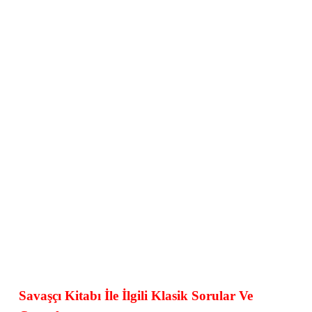
Savaşçı Kitabı İle İlgili Klasik Sorular Ve