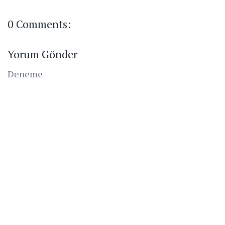
0 Comments:
Yorum Gönder
Deneme