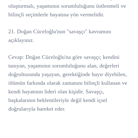
oluşturmalı, yaşamının sorumluluğunu üstlenmeli ve
bilinçli seçimlerle hayatına yön vermelidir.
21. Doğan Cüceloğlu'nun "savaşçı" kavramını
açıklayınız.
Cevap: Doğan Cüceloğlu'na göre savaşçı; kendini
tanıyan, yaşamının sorumluluğunu alan, değerleri
doğrultusunda yaşayan, gerektiğinde hayır diyebilen,
ölümün farkında olarak zamanını bilinçli kullanan ve
kendi hayatının lideri olan kişidir. Savaşçı,
başkalarının beklentileriyle değil kendi içsel
doğrularıyla hareket eder.