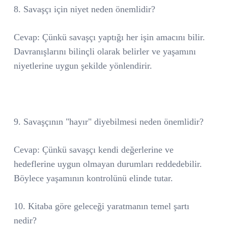
8. Savaşçı için niyet neden önemlidir?
Cevap: Çünkü savaşçı yaptığı her işin amacını bilir.
Davranışlarını bilinçli olarak belirler ve yaşamını
niyetlerine uygun şekilde yönlendirir.
9. Savaşçının "hayır" diyebilmesi neden önemlidir?
Cevap: Çünkü savaşçı kendi değerlerine ve
hedeflerine uygun olmayan durumları reddedebilir.
Böylece yaşamının kontrolünü elinde tutar.
10. Kitaba göre geleceği yaratmanın temel şartı
nedir?