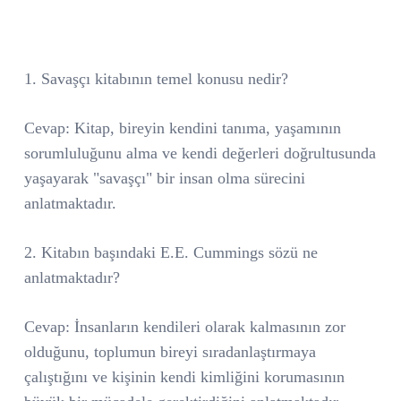
1. Savaşçı kitabının temel konusu nedir?
Cevap: Kitap, bireyin kendini tanıma, yaşamının
sorumluluğunu alma ve kendi değerleri doğrultusunda
yaşayarak "savaşçı" bir insan olma sürecini
anlatmaktadır.
2. Kitabın başındaki E.E. Cummings sözü ne
anlatmaktadır?
Cevap: İnsanların kendileri olarak kalmasının zor
olduğunu, toplumun bireyi sıradanlaştırmaya
çalıştığını ve kişinin kendi kimliğini korumasının