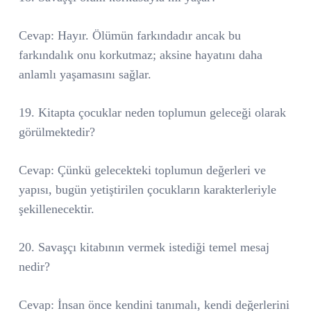
Cevap: Hayır. Ölümün farkındadır ancak bu
farkındalık onu korkutmaz; aksine hayatını daha
anlamlı yaşamasını sağlar.
19. Kitapta çocuklar neden toplumun geleceği olarak
görülmektedir?
Cevap: Çünkü gelecekteki toplumun değerleri ve
yapısı, bugün yetiştirilen çocukların karakterleriyle
şekillenecektir.
20. Savaşçı kitabının vermek istediği temel mesaj
nedir?
Cevap: İnsan önce kendini tanımalı, kendi değerlerini