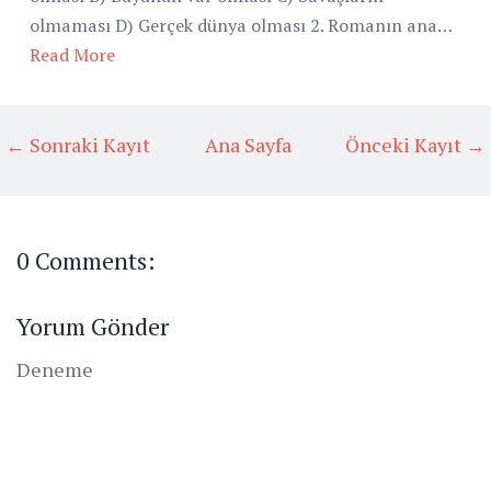
olmaması D) Gerçek dünya olması 2. Romanın ana…
Read More
← Sonraki Kayıt
Ana Sayfa
Önceki Kayıt →
0 Comments:
Yorum Gönder
Deneme