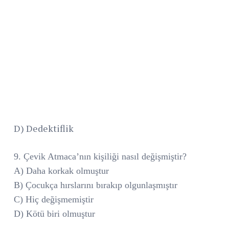
D) Dedektiflik
9. Çevik Atmaca’nın kişiliği nasıl değişmiştir?
A) Daha korkak olmuştur
B) Çocukça hırslarını bırakıp olgunlaşmıştır
C) Hiç değişmemiştir
D) Kötü biri olmuştur