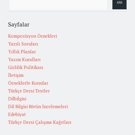
Sayfalar
Kompozisyon Örnekleri
Yazılı Soruları
Yıllık Planlar
Yazım Kuralları
Gizlilik Politikası
İletişim
Örneklerle Konular
Türkçe Dersi Testler
Dilbilgisi
Dil Bilgisi Metin İncelemeleri
Edebiyat
Türkçe Dersi Çalışma Kağıtları