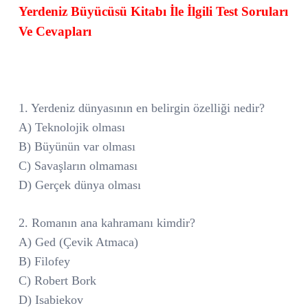
Yerdeniz Büyücüsü Kitabı İle İlgili Test Soruları
Ve Cevapları
1. Yerdeniz dünyasının en belirgin özelliği nedir?
A) Teknolojik olması
B) Büyünün var olması
C) Savaşların olmaması
D) Gerçek dünya olması
2. Romanın ana kahramanı kimdir?
A) Ged (Çevik Atmaca)
B) Filofey
C) Robert Bork
D) Isabiekov