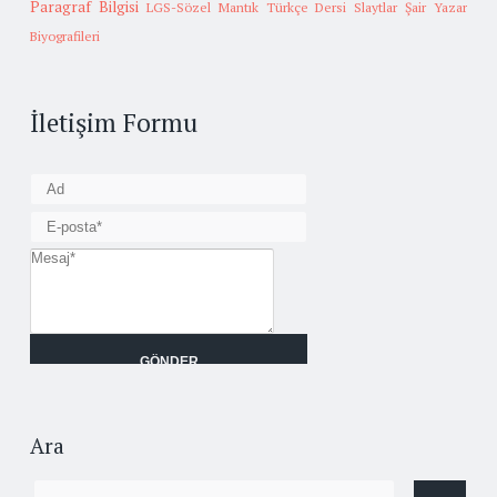
Paragraf Bilgisi
LGS-Sözel Mantık
Türkçe Dersi Slaytlar
Şair Yazar
Biyografileri
İletişim Formu
Ara