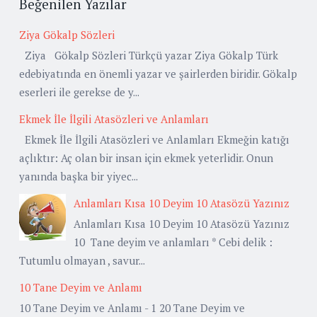
Beğenilen Yazılar
Ziya Gökalp Sözleri
Ziya Gökalp Sözleri Türkçü yazar Ziya Gökalp Türk
edebiyatında en önemli yazar ve şairlerden biridir. Gökalp
eserleri ile gerekse de y...
Ekmek İle İlgili Atasözleri ve Anlamları
Ekmek İle İlgili Atasözleri ve Anlamları Ekmeğin katığı
açlıktır: Aç olan bir insan için ekmek yeterlidir. Onun
yanında başka bir yiyec...
Anlamları Kısa 10 Deyim 10 Atasözü Yazınız
Anlamları Kısa 10 Deyim 10 Atasözü Yazınız
10 Tane deyim ve anlamları * Cebi delik :
Tutumlu olmayan , savur...
10 Tane Deyim ve Anlamı
10 Tane Deyim ve Anlamı - 1 20 Tane Deyim ve