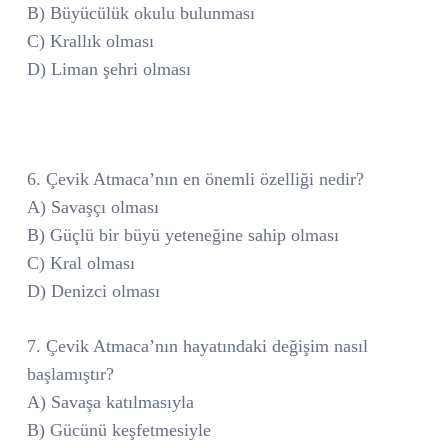
B) Büyücülük okulu bulunması
C) Krallık olması
D) Liman şehri olması
6. Çevik Atmaca’nın en önemli özelliği nedir?
A) Savaşçı olması
B) Güçlü bir büyü yeteneğine sahip olması
C) Kral olması
D) Denizci olması
7. Çevik Atmaca’nın hayatındaki değişim nasıl
başlamıştır?
A) Savaşa katılmasıyla
B) Gücünü keşfetmesiyle