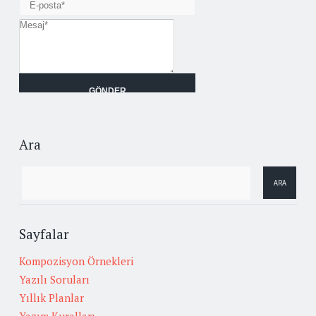
Ara
Sayfalar
Kompozisyon Örnekleri
Yazılı Soruları
Yıllık Planlar
Yazım Kuralları