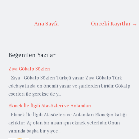
Ana Sayfa
Önceki Kayıtlar →
Beğenilen Yazılar
Ziya Gökalp Sözleri
Ziya Gökalp Sözleri Türkçü yazar Ziya Gökalp Türk
edebiyatında en önemli yazar ve şairlerden biridir. Gökalp
eserleri ile gerekse de y...
Ekmek İle İlgili Atasözleri ve Anlamları
Ekmek İle İlgili Atasözleri ve Anlamları Ekmeğin katığı
açlıktır: Aç olan bir insan için ekmek yeterlidir. Onun
yanında başka bir yiyec...