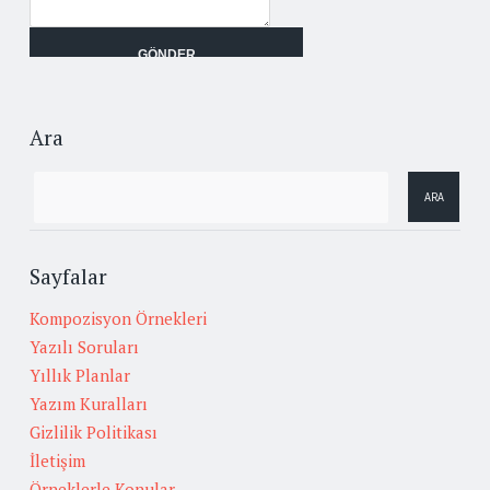
Ara
Sayfalar
Kompozisyon Örnekleri
Yazılı Soruları
Yıllık Planlar
Yazım Kuralları
Gizlilik Politikası
İletişim
Örneklerle Konular