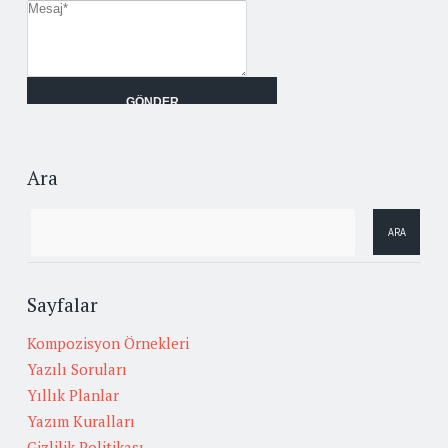
Ara
Sayfalar
Kompozisyon Örnekleri
Yazılı Soruları
Yıllık Planlar
Yazım Kuralları
Gizlilik Politikası