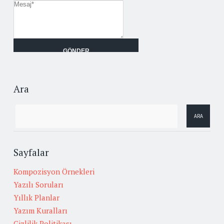
Ara
Sayfalar
Kompozisyon Örnekleri
Yazılı Soruları
Yıllık Planlar
Yazım Kuralları
Gizlilik Politikası