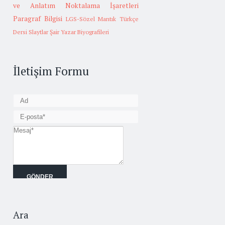
ve Anlatım
Noktalama İşaretleri
Paragraf Bilgisi
LGS-Sözel Mantık
Türkçe
Dersi Slaytlar
Şair Yazar Biyografileri
İletişim Formu
Ara