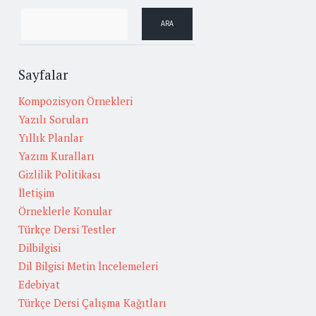
Sayfalar
Kompozisyon Örnekleri
Yazılı Soruları
Yıllık Planlar
Yazım Kuralları
Gizlilik Politikası
İletişim
Örneklerle Konular
Türkçe Dersi Testler
Dilbilgisi
Dil Bilgisi Metin İncelemeleri
Edebiyat
Türkçe Dersi Çalışma Kağıtları