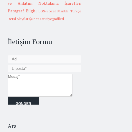
ve Anlatım
Noktalama İşaretleri
Paragraf Bilgisi
LGS-Sözel Mantık
Türkçe
Dersi Slaytlar
Şair Yazar Biyografileri
İletişim Formu
Ara