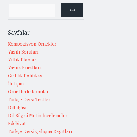
Sayfalar
Kompozisyon Örnekleri
Yazılı Soruları
Yıllık Planlar
Yazım Kuralları
Gizlilik Politikası
İletişim
Örneklerle Konular
Türkçe Dersi Testler
Dilbilgisi
Dil Bilgisi Metin İncelemeleri
Edebiyat
Türkçe Dersi Çalışma Kağıtları