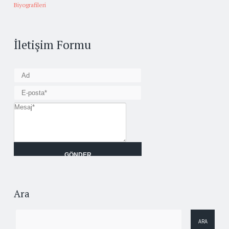
Biyografileri
İletişim Formu
Ara