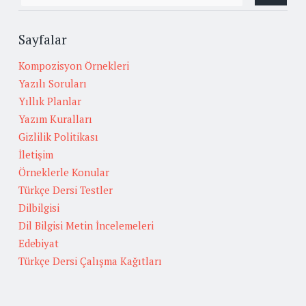
Sayfalar
Kompozisyon Örnekleri
Yazılı Soruları
Yıllık Planlar
Yazım Kuralları
Gizlilik Politikası
İletişim
Örneklerle Konular
Türkçe Dersi Testler
Dilbilgisi
Dil Bilgisi Metin İncelemeleri
Edebiyat
Türkçe Dersi Çalışma Kağıtları