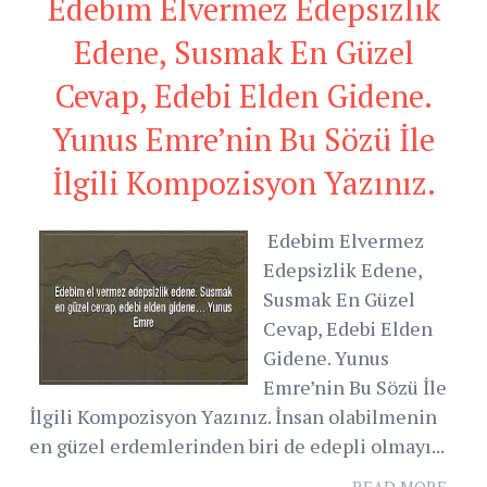
Edebim Elvermez Edepsizlik
Edene, Susmak En Güzel
Cevap, Edebi Elden Gidene.
Yunus Emre’nin Bu Sözü İle
İlgili Kompozisyon Yazınız.
Edebim Elvermez
Edepsizlik Edene,
Susmak En Güzel
Cevap, Edebi Elden
Gidene. Yunus
Emre’nin Bu Sözü İle
İlgili Kompozisyon Yazınız. İnsan olabilmenin
en güzel erdemlerinden biri de edepli olmayı...