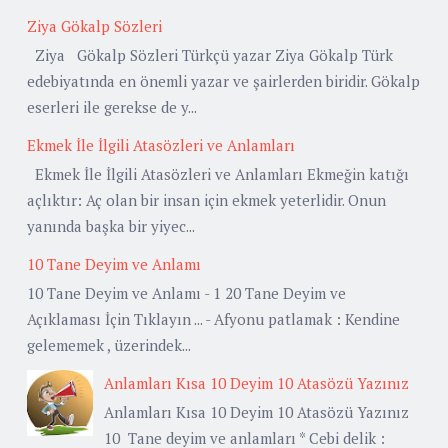
Ziya Gökalp Sözleri
Ziya Gökalp Sözleri Türkçü yazar Ziya Gökalp Türk
edebiyatında en önemli yazar ve şairlerden biridir. Gökalp
eserleri ile gerekse de y...
Ekmek İle İlgili Atasözleri ve Anlamları
Ekmek İle İlgili Atasözleri ve Anlamları Ekmeğin katığı
açlıktır: Aç olan bir insan için ekmek yeterlidir. Onun
yanında başka bir yiyec...
10 Tane Deyim ve Anlamı
10 Tane Deyim ve Anlamı - 1 20 Tane Deyim ve
Açıklaması İçin Tıklayın ... - Afyonu patlamak : Kendine
gelememek , üzerindek...
Anlamları Kısa 10 Deyim 10 Atasözü Yazınız
Anlamları Kısa 10 Deyim 10 Atasözü Yazınız
10 Tane deyim ve anlamları * Cebi delik :