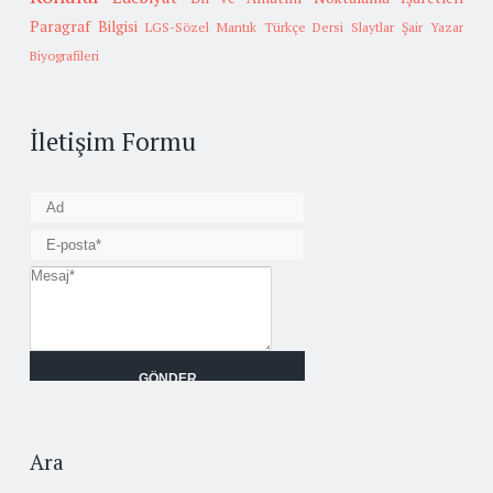
Paragraf Bilgisi
LGS-Sözel Mantık
Türkçe Dersi Slaytlar
Şair Yazar
Biyografileri
İletişim Formu
Ara