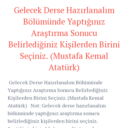
Gelecek Derse Hazırlanalım
Bölümünde Yaptığınız
Araştırma Sonucu
Belirlediğiniz Kişilerden Birini
Seçiniz. (Mustafa Kemal
Atatürk)
Gelecek Derse Hazırlanalım Bölümünde
Yaptığınız Araştırma Sonucu Belirlediğiniz
Kişilerden Birini Seçiniz. (Mustafa Kemal
Atatürk) Not: Gelecek derse hazırlanalım
bölümünde yaptığınız araştırma sonucu
belirlediğiniz kişilerden birini seçiniz.