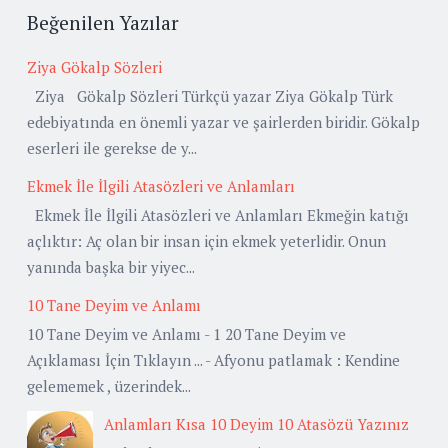
Beğenilen Yazılar
Ziya Gökalp Sözleri
Ziya Gökalp Sözleri Türkçü yazar Ziya Gökalp Türk
edebiyatında en önemli yazar ve şairlerden biridir. Gökalp
eserleri ile gerekse de y...
Ekmek İle İlgili Atasözleri ve Anlamları
Ekmek İle İlgili Atasözleri ve Anlamları Ekmeğin katığı
açlıktır: Aç olan bir insan için ekmek yeterlidir. Onun
yanında başka bir yiyec...
10 Tane Deyim ve Anlamı
10 Tane Deyim ve Anlamı - 1 20 Tane Deyim ve
Açıklaması İçin Tıklayın ... - Afyonu patlamak : Kendine
gelememek , üzerindek...
Anlamları Kısa 10 Deyim 10 Atasözü Yazınız