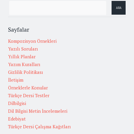
Sayfalar
Kompozisyon Örnekleri
Yazılı Soruları
Yıllık Planlar
Yazım Kuralları
Gizlilik Politikası
İletişim
Örneklerle Konular
Türkçe Dersi Testler
Dilbilgisi
Dil Bilgisi Metin İncelemeleri
Edebiyat
Türkçe Dersi Çalışma Kağıtları