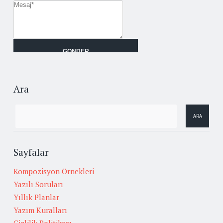
Ara
Sayfalar
Kompozisyon Örnekleri
Yazılı Soruları
Yıllık Planlar
Yazım Kuralları
Gizlilik Politikası