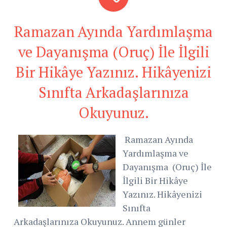
Ramazan Ayında Yardımlaşma
ve Dayanışma (Oruç) İle İlgili
Bir Hikâye Yazınız. Hikâyenizi
Sınıfta Arkadaşlarınıza
Okuyunuz.
Ramazan Ayında
Yardımlaşma ve
Dayanışma (Oruç) İle
İlgili Bir Hikâye
Yazınız. Hikâyenizi
Sınıfta
Arkadaşlarınıza Okuyunuz. Annem günler