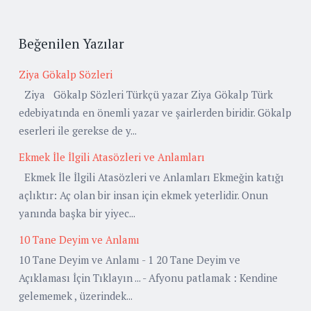
Beğenilen Yazılar
Ziya Gökalp Sözleri
Ziya Gökalp Sözleri Türkçü yazar Ziya Gökalp Türk
edebiyatında en önemli yazar ve şairlerden biridir. Gökalp
eserleri ile gerekse de y...
Ekmek İle İlgili Atasözleri ve Anlamları
Ekmek İle İlgili Atasözleri ve Anlamları Ekmeğin katığı
açlıktır: Aç olan bir insan için ekmek yeterlidir. Onun
yanında başka bir yiyec...
10 Tane Deyim ve Anlamı
10 Tane Deyim ve Anlamı - 1 20 Tane Deyim ve
Açıklaması İçin Tıklayın ... - Afyonu patlamak : Kendine
gelememek , üzerindek...