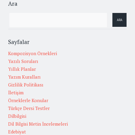
Ara
Sayfalar
Kompozisyon Örnekleri
Yazılı Soruları
Yıllık Planlar
Yazım Kuralları
Gizlilik Politikası
İletişim
Örneklerle Konular
Türkçe Dersi Testler
Dilbilgisi
Dil Bilgisi Metin İncelemeleri
Edebiyat