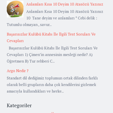
Anlamları Kısa 10 Deyim 10 Atasözü Yazınız
Anlamları Kısa 10 Deyim 10 Atasözü Yazınız
10 Tane deyim ve anlamları * Cebi delik :
Tutumlu olmayan , savur...
Başarısızlar Kulübü Kitabı İle İlgili Test Soruları Ve
Cevapları
Başarısızlar Kulübü Kitabı İle İlgili Test Soruları Ve
Cevapları 1) Çimen’in annesinin mesleği nedir? A)
Öğretmen B) Tur rehberi C...
Argo Nedir ?
Standart dil dediğimiz toplumun ortak dilinden farklı
olarak belli grupların daha çok kendilerini gizlemek
amacıyla kullandıkları ve herke...
Kategoriler