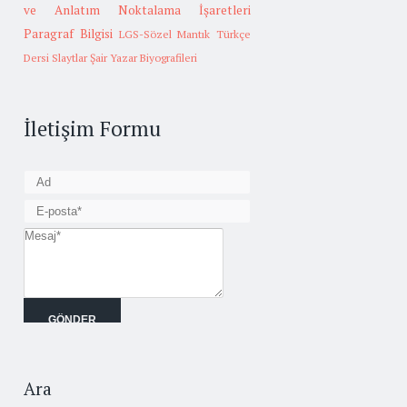
ve Anlatım
Noktalama İşaretleri
Paragraf Bilgisi
LGS-Sözel Mantık
Türkçe
Dersi Slaytlar
Şair Yazar Biyografileri
İletişim Formu
Ara