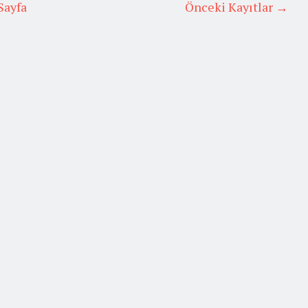
Sayfa
Önceki Kayıtlar →