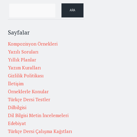
Sayfalar
Kompozisyon Örnekleri
Yazılı Soruları
Yıllık Planlar
Yazım Kuralları
Gizlilik Politikası
İletişim
Örneklerle Konular
Türkçe Dersi Testler
Dilbilgisi
Dil Bilgisi Metin İncelemeleri
Edebiyat
Türkçe Dersi Çalışma Kağıtları