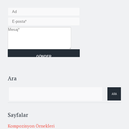
Ara
Sayfalar
Kompozisyon Örnekleri