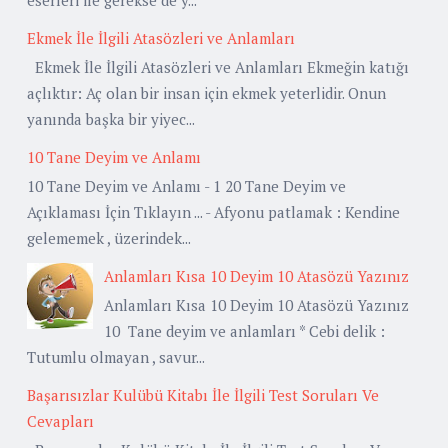
Ekmek İle İlgili Atasözleri ve Anlamları
Ekmek İle İlgili Atasözleri ve Anlamları Ekmeğin katığı
açlıktır: Aç olan bir insan için ekmek yeterlidir. Onun
yanında başka bir yiyec...
10 Tane Deyim ve Anlamı
10 Tane Deyim ve Anlamı - 1 20 Tane Deyim ve
Açıklaması İçin Tıklayın ... - Afyonu patlamak : Kendine
gelememek , üzerindek...
Anlamları Kısa 10 Deyim 10 Atasözü Yazınız
Anlamları Kısa 10 Deyim 10 Atasözü Yazınız
10 Tane deyim ve anlamları * Cebi delik :
Tutumlu olmayan , savur...
Başarısızlar Kulübü Kitabı İle İlgili Test Soruları Ve
Cevapları